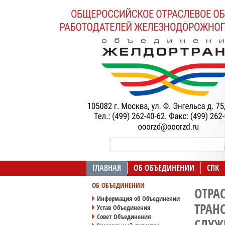
ГЛАВНАЯ
ОБ ОБЪЕДИНЕНИИ
СПК
ОБ ОБЪЕДИНЕНИИ
ОТРА
Информация об Объединении
ТРАН
Устав Объединения
Совет Объединения