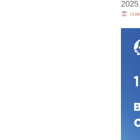
2025 
13.09