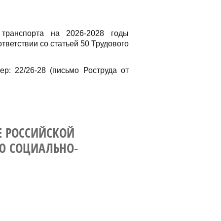
 транспорта на 2026-2028 годы
тветствии со статьей 50 Трудового
р: 22/26-28 (письмо Роструда от
Е РОССИЙСКОЙ
Ю СОЦИАЛЬНО-