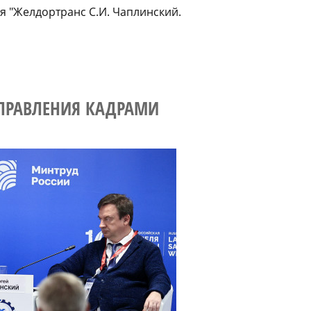
 "Желдортранс С.И. Чаплинский.
УПРАВЛЕНИЯ КАДРАМИ