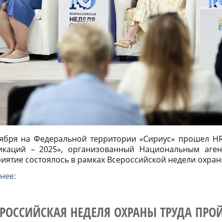
тября на Федеральной территории «Сириус» прошел H
икаций – 2025», организованный Национальным аген
ятие состоялось в рамках Всероссийской недели охран
нее:
ЕРОССИЙСКАЯ НЕДЕЛЯ ОХРАНЫ ТРУДА ПРОЙ