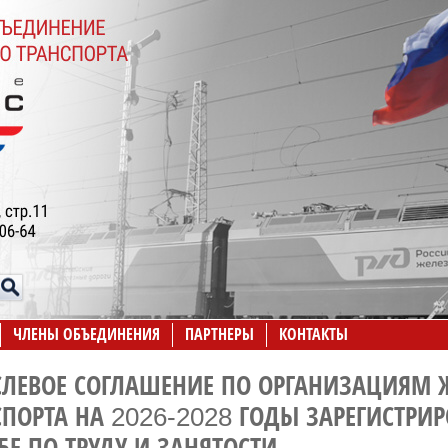
ЧЛЕНЫ ОБЪЕДИНЕНИЯ
ПАРТНЕРЫ
КОНТАКТЫ
СЛЕВОЕ СОГЛАШЕНИЕ ПО ОРГАНИЗАЦИЯМ
СПОРТА НА 2026-2028 ГОДЫ ЗАРЕГИСТРИ