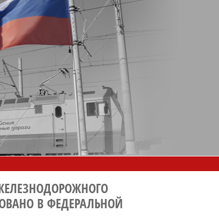
 ЖЕЛЕЗНОДОРОЖНОГО
РОВАНО В ФЕДЕРАЛЬНОЙ