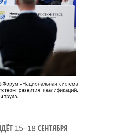
R-Форум «Национальная система
тством развития квалификаций.
ы труда.
ДЁТ 15–18 СЕНТЯБРЯ