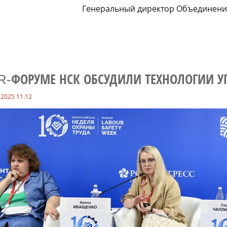
Генеральный директор Объединения
R-ФОРУМЕ НСК ОБСУДИЛИ ТЕХНОЛОГИИ 
.2025 11:12