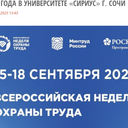
ГОДА В УНИВЕРСИТЕТЕ «СИРИУС» Г. СОЧИ
.2025 13:43