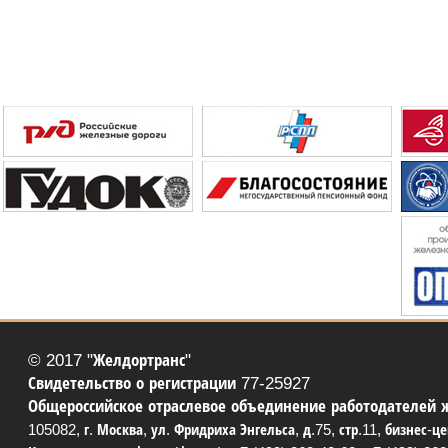
© 2017 "Желдортранс"
Свидетельство о регистрации 77-25927
Общероссийское отраслевое объединение работодателей 
105082, г. Москва, ул. Фридриха Энгельса, д.75, стр.11, бизнес-ц