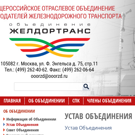
ГЛАВНАЯ
ОБ ОБЪЕДИНЕНИИ
СПК
ЧЛЕНЫ ОБЪЕДИНЕНИЯ
ОБ ОБЪЕДИНЕНИИ
УСТАВ ОБЪЕДИНЕНИЯ
Информация об Объединении
Устав Объединения
Устав Объединения
Совет Объединения