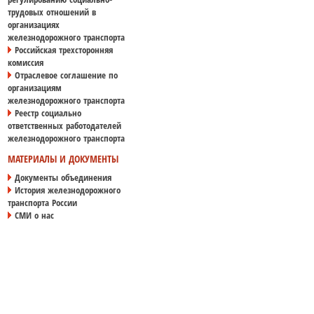
трудовых отношений в
организациях
железнодорожного транспорта
Российская трехсторонняя
комиссия
Отраслевое соглашение по
организациям
железнодорожного транспорта
Реестр социально
ответственных работодателей
железнодорожного транспорта
МАТЕРИАЛЫ И ДОКУМЕНТЫ
Документы объединения
История железнодорожного
транспорта России
СМИ о нас